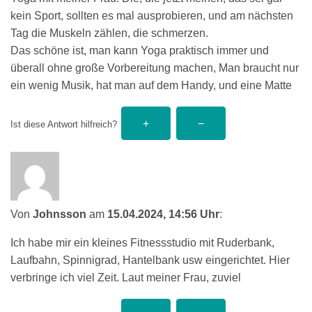
kein Sport, sollten es mal ausprobieren, und am nächsten
Tag die Muskeln zählen, die schmerzen.
Das schöne ist, man kann Yoga praktisch immer und
überall ohne große Vorbereitung machen, Man braucht nur
ein wenig Musik, hat man auf dem Handy, und eine Matte
Ist diese Antwort hilfreich?
Von
Johnsson
am
15.04.2024, 14:56 Uhr
:
Ich habe mir ein kleines Fitnessstudio mit Ruderbank,
Laufbahn, Spinnigrad, Hantelbank usw eingerichtet. Hier
verbringe ich viel Zeit. Laut meiner Frau, zuviel