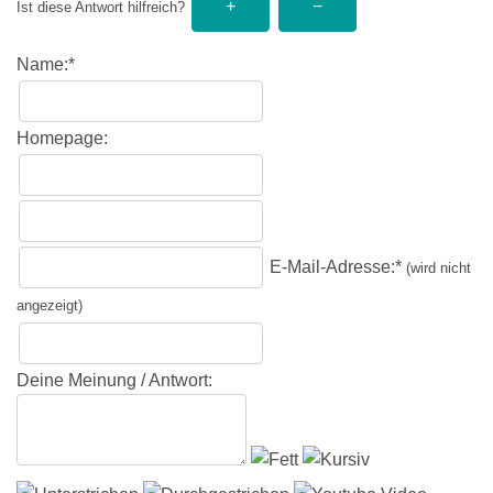
Ist diese Antwort hilfreich?
Name:*
Homepage:
E-Mail-Adresse:*
(wird nicht
angezeigt)
Deine Meinung / Antwort: