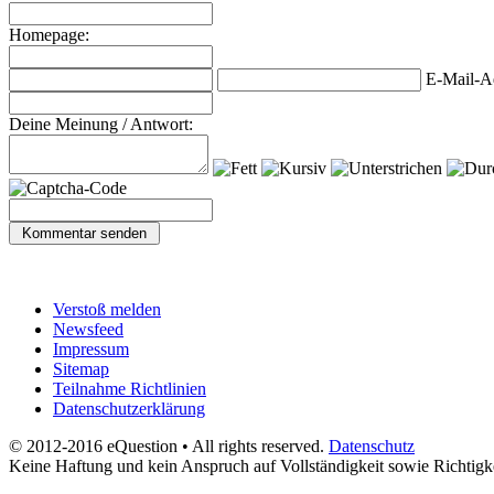
Homepage:
E-Mail-A
Deine Meinung / Antwort:
Verstoß melden
Newsfeed
Impressum
Sitemap
Teilnahme Richtlinien
Datenschutzerklärung
© 2012-2016 eQuestion • All rights reserved.
Datenschutz
Keine Haftung und kein Anspruch auf Vollständigkeit sowie Richtigk