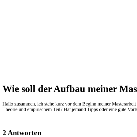
Wie soll der Aufbau meiner Mas
Hallo zusammen, ich stehe kurz vor dem Beginn meiner Masterarbeit u
Theorie und empirischem Teil? Hat jemand Tipps oder eine gute Vorl
2 Antworten