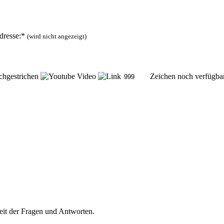
dresse:*
(wird nicht angezeigt)
Zeichen noch verfügba
eit der Fragen und Antworten.