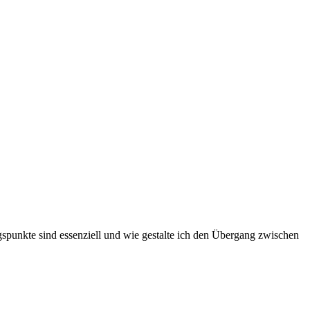
gspunkte sind essenziell und wie gestalte ich den Übergang zwischen