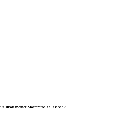
r Aufbau meiner Masterarbeit aussehen?