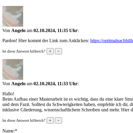
Von
Angelo
am
02.10.2024, 11:35 Uhr
:
Pardon! Hier kommt der Link zum Anklicken:
https://optimalnachhilf
Ist diese Antwort hilfreich?
Von
Angelo
am
02.10.2024, 11:33 Uhr
:
Hallo!
Beim Aufbau einer Masterarbeit ist es wichtig, dass du eine klare Str
und dem Fazit. Solltest du Schwierigkeiten haben, empfehle ich dir, 
inklusive Gliederung, wissenschaftlichem Schreiben und mehr. Hier de
Ist diese Antwort hilfreich?
Name:*